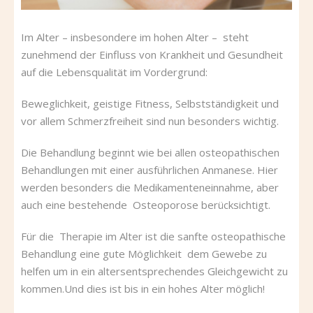
Im Alter – insbesondere im hohen Alter – steht
zunehmend der Einfluss von Krankheit und Gesundheit
auf die Lebensqualität im Vordergrund:
Beweglichkeit, geistige Fitness, Selbstständigkeit und
vor allem Schmerzfreiheit sind nun besonders wichtig.
Die Behandlung beginnt wie bei allen osteopathischen
Behandlungen mit einer ausführlichen Anmanese. Hier
werden besonders die Medikamenteneinnahme, aber
auch eine bestehende Osteoporose berücksichtigt.
Für die Therapie im Alter ist die sanfte osteopathische
Behandlung eine gute Möglichkeit dem Gewebe zu
helfen um in ein altersentsprechendes Gleichgewicht zu
kommen.Und dies ist bis in ein hohes Alter möglich!