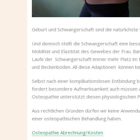
Geburt und Schwangerschaft sind die natürlichste 
Und dennoch stellt die Schwangerschaft eine bes
Mobilität und Elazitität des Gewebes der Frau. 
Laufe der Schwangerschaft immer mehr Platz im M
und Beckenboden. All diese Adaptionen können b
Selbst nach einer komplikationslosen Entbindung 
fordert besondere Aufmerksamkeit auch müssen all
Osteopathie unterstützt diesen physiologischen P
Aus rechtlichen Gründen dürfen wir keine Anwendun
einer osteopathischen Behandlung haben.
Osteopathie Abrechnung/Kosten