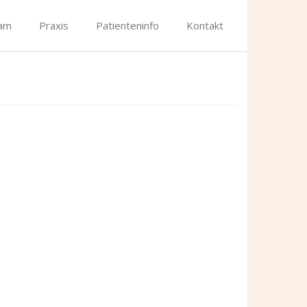
am
Praxis
Patienteninfo
Kontakt