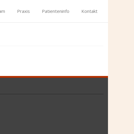
am
Praxis
Patienteninfo
Kontakt