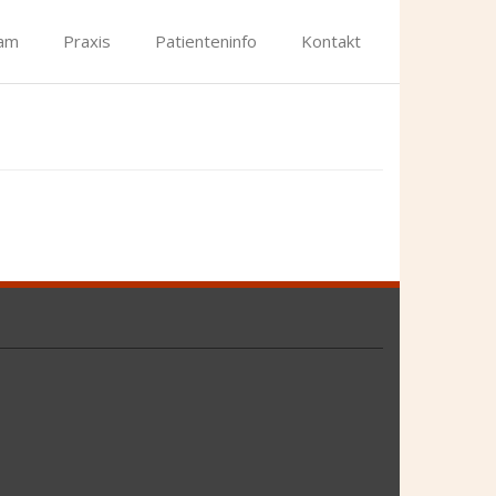
am
Praxis
Patienteninfo
Kontakt