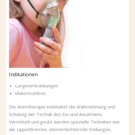
Indikationen
Lungenerkrankungen
Mukoviszidose
Die Atemtherapie beinhaltet die Wahrnehmung und
Schulung der Technik des Ein-und Ausatmens.
Vermittelt und geübt werden spezielle Techniken wie
die Lippenbremse, atemerleichternde Stellungen,